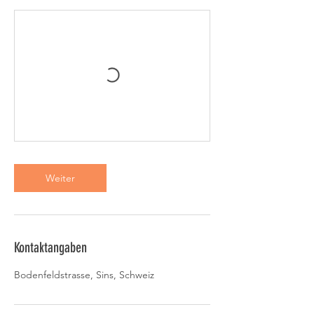
Weiter
Kontaktangaben
Bodenfeldstrasse, Sins, Schweiz