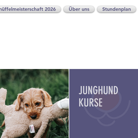
nüffelmeisterschaft 2026
Über uns
Stundenplan