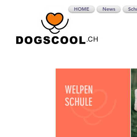
HOME
News
Sch