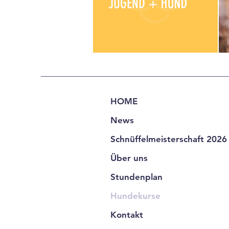
HOME
News
Schnüffelmeisterschaft 2026
Über uns
Stundenplan
Hundekurse
Kontakt