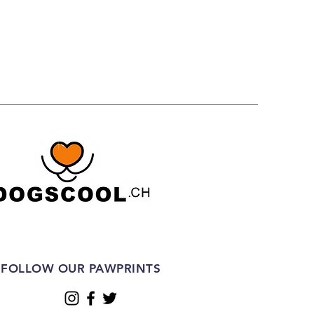
FOLLOW OUR PAWPRINTS