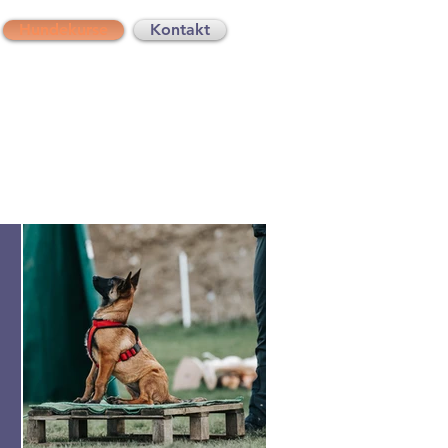
Hundekurse
Kontakt